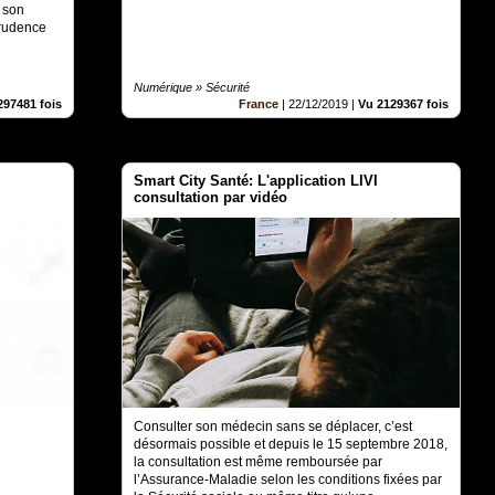
 son
prudence
Numérique » Sécurité
297481 fois
France
|
22/12/2019
|
Vu 2129367 fois
Smart City Santé: L'application LIVI
consultation par vidéo
Consulter son médecin sans se déplacer, c’est
désormais possible et depuis le 15 septembre 2018,
la consultation est même remboursée par
l’Assurance-Maladie selon les conditions fixées par