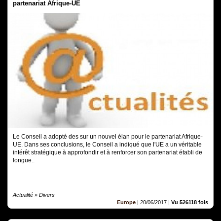
partenariat Afrique-UE
Le Conseil a adopté des sur un nouvel élan pour le partenariat Afrique-
UE. Dans ses conclusions, le Conseil a indiqué que l'UE a un véritable
intérêt stratégique à approfondir et à renforcer son partenariat établi de
longue..
Actualité » Divers
Europe
|
20/06/2017
|
Vu 526118 fois