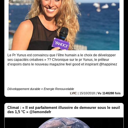
Le Pr Yunus est convaincu que l’être humain a le choix de développer
ses capacités créatives » ?? Chronique sur le pr Yunus, le prêteur
d’espoirs dans le nouveau magazine feel good et inspirant @happinez
Développement durable » Energie Renouvelable
LVIC
|
15/10/2018
|
Vu 1148288 fois
Climat : « Il est parfaitement illusoire de demeurer sous le seuil
des 1,5 °C » @lemondefr