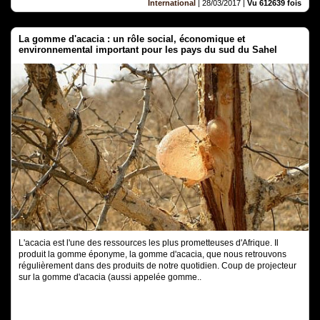
International
|
28/03/2017
|
Vu 612639 fois
La gomme d'acacia : un rôle social, économique et
environnemental important pour les pays du sud du Sahel
L'acacia est l'une des ressources les plus prometteuses d'Afrique. Il
produit la gomme éponyme, la gomme d'acacia, que nous retrouvons
régulièrement dans des produits de notre quotidien. Coup de projecteur
sur la gomme d'acacia (aussi appelée gomme..