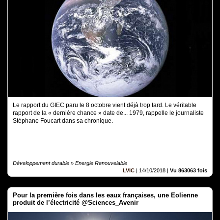
Le rapport du GIEC paru le 8 octobre vient déjà trop tard. Le véritable
rapport de la « dernière chance » date de... 1979, rappelle le journaliste
Stéphane Foucart dans sa chronique.
Développement durable » Energie Renouvelable
LVIC
|
14/10/2018
|
Vu 863063 fois
Pour la première fois dans les eaux françaises, une Eolienne
produit de l’électricité @Sciences_Avenir