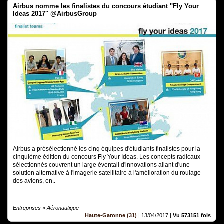
Airbus nomme les finalistes du concours étudiant ''Fly Your
Airbus a présélectionné les cinq équipes d'étudiants finalistes pour la
cinquième édition du concours Fly Your Ideas. Les concepts radicaux
sélectionnés couvrent un large éventail d'innovations allant d'une
solution alternative à l'imagerie satellitaire à l'amélioration du roulage
des avions, en..
Entreprises » Aéronautique
Haute-Garonne (31)
|
13/04/2017
|
Vu 573151 fois