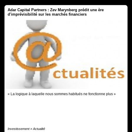
Adar Capital Partners : Zev Marynberg prédit une ère
d'imprévisibilité sur les marchés financiers
« La logique à laquelle nous sommes habitués ne fonctionne plus »
Investissement » Actualité