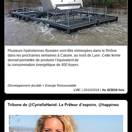
Plusieurs hydroliennes fluviales vont être immergées dans le Rhône
dans les prochaines semaines à Caluire, au nord de Lyon. Cette ferme
devrait permettre de produire l’équivalent de
la consommation énergétique de 400 foyers.
Développement durable » Energie Renouvelable
LVIC
|
20/10/2018
|
Vu 423016 fois
Tribune de @CyrielleHariel: Le Prêteur d’espoirs. @happinez